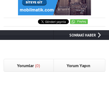
SONRAKİ HABER
Yorumlar
(0)
Yorum Yapın