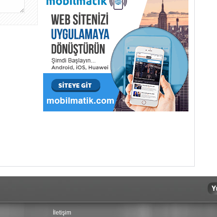
İletişim