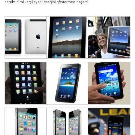
gereksinimi karşılayabileceğini göstermeyi başardı.