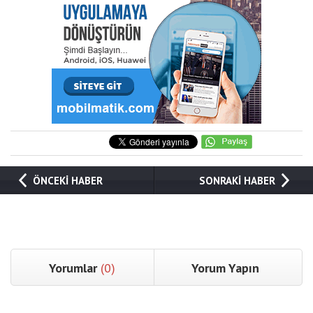
ÖNCEKİ HABER
SONRAKİ HABER
Yorumlar
(0)
Yorum Yapın