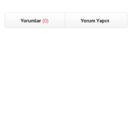
Yorumlar
(0)
Yorum Yapın