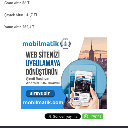
Gram Altın 86 TL
Çeyrek Altın 141,7 TL
Yarım Altın 285,4 TL