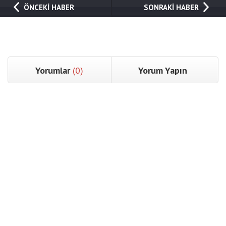
ÖNCEKİ HABER
SONRAKİ HABER
Yorumlar
(0)
Yorum Yapın