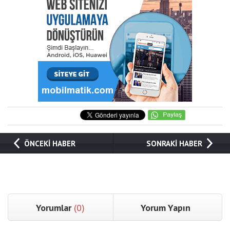
ÖNCEKİ HABER
SONRAKİ HABER
Yorumlar
(0)
Yorum Yapın