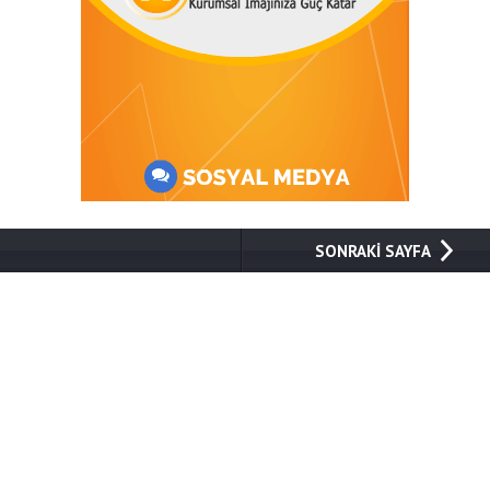
SONRAKİ SAYFA