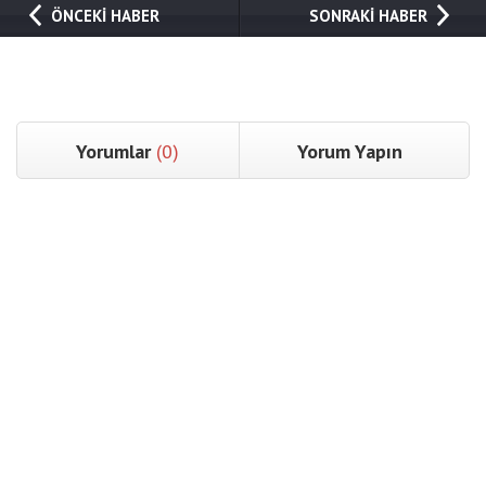
ÖNCEKİ HABER
SONRAKİ HABER
Yorumlar
(0)
Yorum Yapın