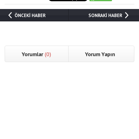
ÖNCEKİ HABER
SONRAKİ HABER
Yorumlar
(0)
Yorum Yapın