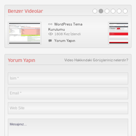
Benzer Videolar
WordPress Tema
Kurulumu
1808 Kez İzlendi
Yorum Yapın
Yorum Yapın
Video Hakkındaki Görüşleriniz nelerdir?