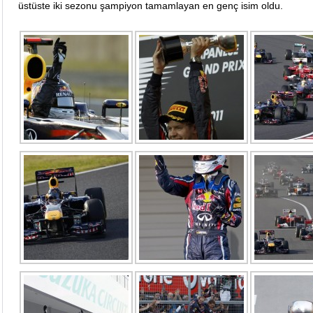
üstüste iki sezonu şampiyon tamamlayan en genç isim oldu.