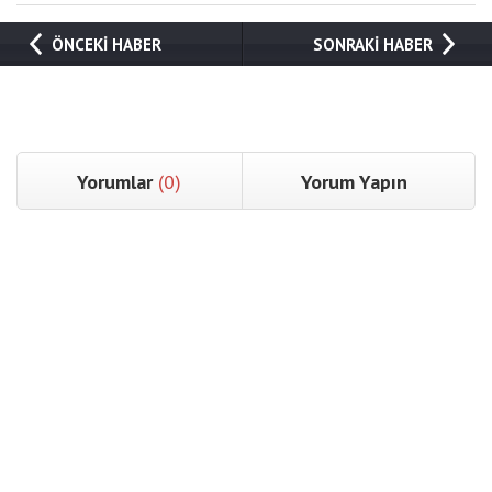
ÖNCEKİ HABER
SONRAKİ HABER
Yorumlar
(0)
Yorum Yapın