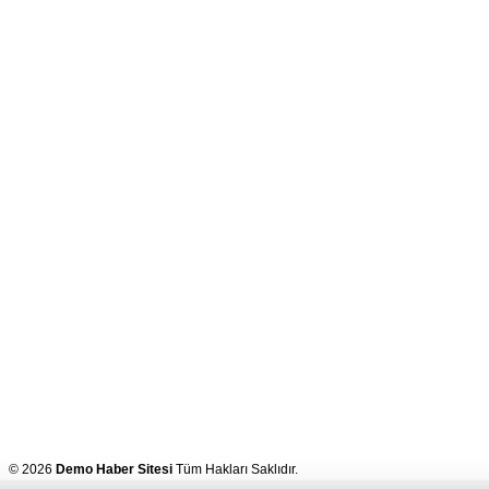
© 2026
Demo Haber Sitesi
Tüm Hakları Saklıdır.