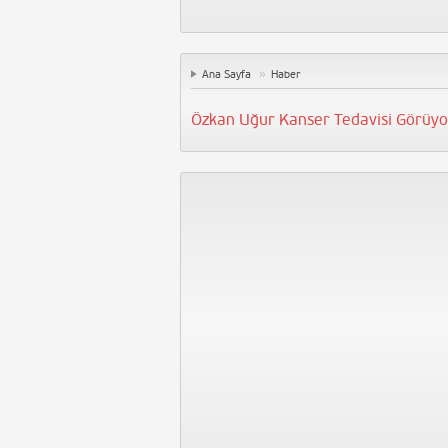
»
Ana Sayfa
Haber
Özkan Uğur Kanser Tedavisi Görüyo