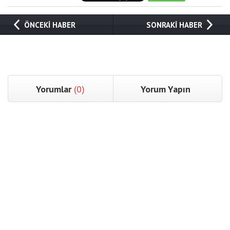
ÖNCEKİ HABER
SONRAKİ HABER
Yorumlar
(0)
Yorum Yapın