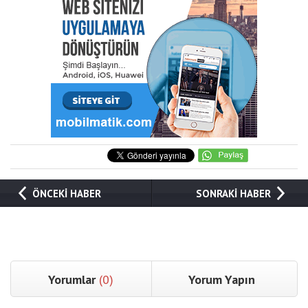
ÖNCEKİ HABER
SONRAKİ HABER
Yorumlar
(0)
Yorum Yapın