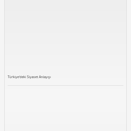
Türkiye’deki Siyaset Anlayışı