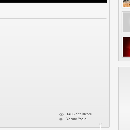
1496 Kez İzlendi
Yorum Yapın