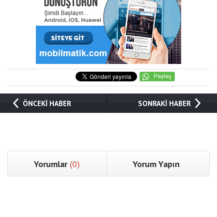
ÖNCEKİ HABER
SONRAKİ HABER
Yorumlar
(0)
Yorum Yapın